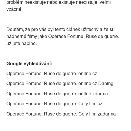
problém neexistuje nebo existuje neexistuje. velmi
vzácné.
Doufám, že pro vás byl tento článek užitečný a že si
nádherné filmy jako Operace Fortune: Ruse de guerre.
užijete naplno.
Google vyhledávání:
Operace Fortune: Ruse de guerre. online cz
Operace Fortune: Ruse de guerre. online cz Dabing
Operace Fortune: Ruse de guerre. online zdarma
Operace Fortune: Ruse de guerre. Celý film cz
Operace Fortune: Ruse de guerre. Celý film zadarma