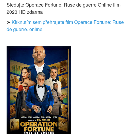
Sledujte Operace Fortune: Ruse de guerre Online film
2023 HD zdarma
➤
Kliknutím sem přehrajete film Operace Fortune: Ruse
de guerre. online