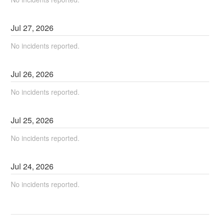
Jul
27
,
2026
No incidents reported.
Jul
26
,
2026
No incidents reported.
Jul
25
,
2026
No incidents reported.
Jul
24
,
2026
No incidents reported.