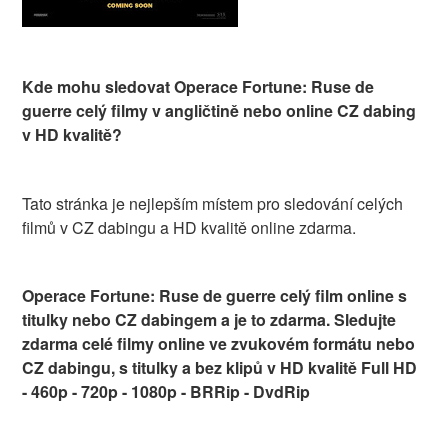
Kde mohu sledovat Operace Fortune: Ruse de
guerre celý filmy v angličtině nebo online CZ dabing
v HD kvalitě?
Tato stránka je nejlepším místem pro sledování celých
filmů v CZ dabingu a HD kvalitě online zdarma.
Operace Fortune: Ruse de guerre celý film online s
titulky nebo CZ dabingem a je to zdarma. Sledujte
zdarma celé filmy online ve zvukovém formátu nebo
CZ dabingu, s titulky a bez klipů v HD kvalitě Full HD
- 460p - 720p - 1080p - BRRip - DvdRip