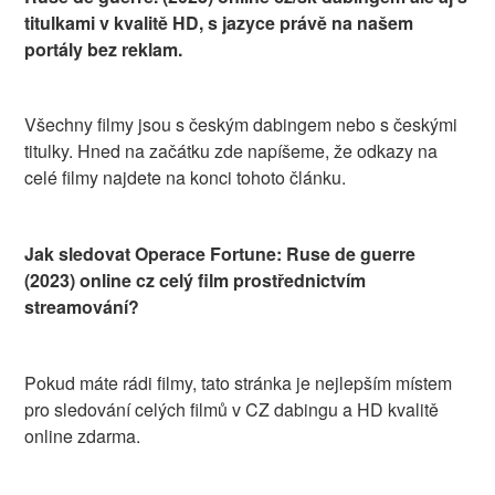
titulkami v kvalitě HD, s jazyce právě na našem
portály bez reklam.
Všechny filmy jsou s českým dabingem nebo s českými
titulky. Hned na začátku zde napíšeme, že odkazy na
celé filmy najdete na konci tohoto článku.
Jak sledovat Operace Fortune: Ruse de guerre
(2023) online cz celý film prostřednictvím
streamování?
Pokud máte rádi filmy, tato stránka je nejlepším místem
pro sledování celých filmů v CZ dabingu a HD kvalitě
online zdarma.