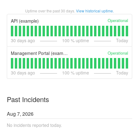
Uptime over the past
30
days.
View historical uptime.
Operational
API (example)
30
days ago
100
% uptime
Today
Operational
Management Portal (example)
30
days ago
100
% uptime
Today
Past Incidents
Aug
7
,
2026
No incidents reported today.