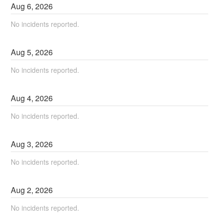
Aug
6
,
2026
No incidents reported.
Aug
5
,
2026
No incidents reported.
Aug
4
,
2026
No incidents reported.
Aug
3
,
2026
No incidents reported.
Aug
2
,
2026
No incidents reported.