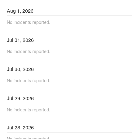
Aug
1
,
2026
No incidents reported.
Jul
31
,
2026
No incidents reported.
Jul
30
,
2026
No incidents reported.
Jul
29
,
2026
No incidents reported.
Jul
28
,
2026
No incidents reported.